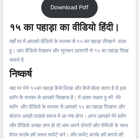
Download Pdf
१५ का पहाड़ा का वीडियो हिंदी।
यहाँ पर में आपको वीडियो के माध्यम से १५ का पहाड़ा सीखाने वाला
हु। आप वीडियो देखकर और सुनकर आसानी से १५ का पहाड़ा सिख
सकते है.
निष्कर्ष
यहा पर मेने १५का पहाड़ा कैसे लिखा और कैसे बोला जाता है वो इस
ब्लॉग के माध्यम से आपको सिखाया है। में आशा रखता हु की मेरे
ब्लॉग और वीडियो के माध्यम से आपको १५ का पहाड़ा लिखना और
बोलना अच्छी तरहसे समज में आ गया होगा। अगर आपको मेरे ब्लॉग
और वीडियो अच्छा लगा हो तो आप अपने दोस्तों और फॅमिली के साथ
शेयर करके हमें जरूर सपोर्ट करे। और कमेंट करके हमें बताये की