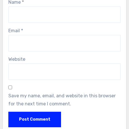
Name
*
Email
*
Website
Save my name, email, and website in this browser
for the next time I comment.