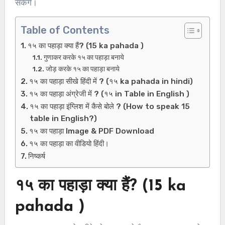
सकेंगे।
Table of Contents
१५ का पहाड़ा क्या हैं? (15 ka pahada )
गुणाकर करके १५ का पहाड़ा बनाये
जोड़ करके १५ का पहाड़ा बनाये
१५ का पहाड़ा सीखे हिंदी में ? (१५ ka pahada in hindi)
१५ का पहाड़ा अंग्रेजी में ? (१५ in Table in English )
१५ का पहाड़ा इंग्लिश में कैसे बोले ? (How to speak 15
table in English?)
१५ का पहाड़ा Image & PDF Download
१५ का पहाड़ा का वीडियो हिंदी।
निष्कर्ष
१५ का पहाड़ा क्या हैं? (15 ka
pahada )