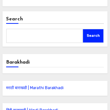
Search
Search
Barakhadi
मराठी बाराखडी | Marathi Barakhadi