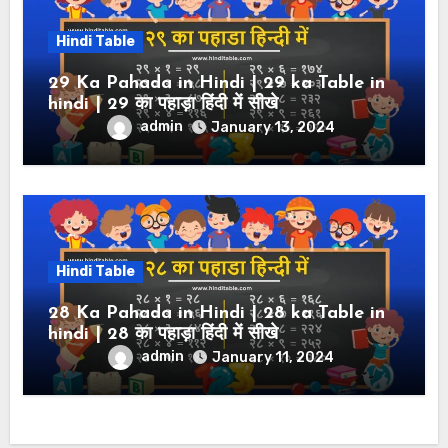
Hindi Table
29 Ka Pahada in Hindi | 29 ka Table in
hindi | 29 का पहाड़ा हिंदी में सीखे
admin
January 13, 2024
Hindi Table
28 Ka Pahada in Hindi | 28 ka Table in
hindi | 28 का पहाड़ा हिंदी में सीखे
admin
January 11, 2024