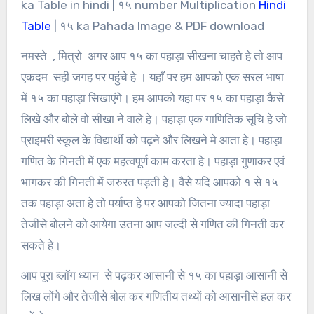
ka Table in hindi | १५ number Multiplication
Hindi
Table
| १५ ka Pahada Image & PDF download
नमस्ते , मित्रो अगर आप १५ का पहाड़ा सीखना चाहते हे तो आप
एकदम सही जगह पर पहुंचे हे । यहाँ पर हम आपको एक सरल भाषा
में १५ का पहाड़ा सिखाएंगे। हम आपको यहा पर १५ का पहाड़ा कैसे
लिखे और बोले वो सीखा ने वाले हे। पहाड़ा एक गाणितिक सूचि हे जो
प्राइमरी स्कूल के विद्यार्थी को पढ़ने और लिखने मे आता हे। पहाड़ा
गणित के गिनती में एक महत्वपूर्ण काम करता हे। पहाड़ा गुणाकर एवं
भागकर की गिनती में जरुरत पड़ती हे। वैसे यदि आपको १ से १५
तक पहाड़ा अता हे तो पर्याप्त हे पर आपको जितना ज्यादा पहाड़ा
तेजीसे बोलने को आयेगा उतना आप जल्दी से गणित की गिनती कर
सकते हे।
आप पूरा ब्लॉग ध्यान से पढ़कर आसानी से १५ का पहाड़ा आसानी से
लिख लोंगे और तेजीसे बोल कर गणितीय तथ्यों को आसानीसे हल कर