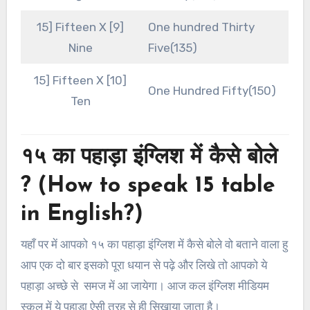
15] Fifteen X [9]
One hundred Thirty
Nine
Five(135)
15] Fifteen X [10]
One Hundred Fifty(150)
Ten
१५ का पहाड़ा इंग्लिश में कैसे बोले
? (How to speak 15 table
in English?)
यहाँ पर में आपको १५ का पहाड़ा इंग्लिश में कैसे बोले वो बताने वाला हु
आप एक दो बार इसको पूरा धयान से पढ़े और लिखे तो आपको ये
पहाड़ा अच्छे से समज में आ जायेगा। आज कल इंग्लिश मीडियम
स्कूल में ये पहाड़ा ऐसी तरह से ही सिखाया जाता है।