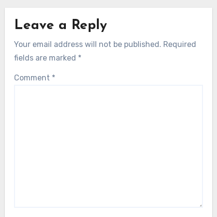
Leave a Reply
Your email address will not be published.
Required
fields are marked
*
Comment
*