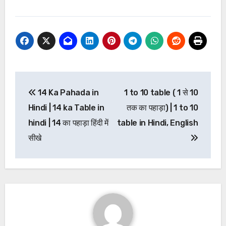
Post
14 Ka Pahada in
1 to 10 table ( 1 से 10
navigation
Hindi | 14 ka Table in
तक का पहाड़ा) | 1 to 10
hindi | 14 का पहाड़ा हिंदी में
table in Hindi, English
सीखे