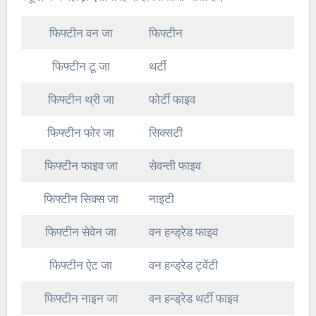
फिफ्टीन वन जा
फिफ्टीन
फिफ्टीन टू जा
थर्टी
फिफ्टीन थ्री जा
फोर्टी फाइव
फिफ्टीन फोर जा
सिक्सटी
फिफ्टीन फाइव जा
सेवन्ती फाइव
फिफ्टीन सिक्स जा
नाइटी
फिफ्टीन सेवेन जा
वन हन्ड्रेड फाइव
फिफ्टीन ऐट जा
वन हन्ड्रेड ट्वेंटी
फिफ्टीन नाइन जा
वन हन्ड्रेड थर्टी फाइव