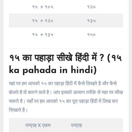
१५ + १०५
१२०
१५ + १२०
१३५
१५ + १३५
१५०
१५ का पहाड़ा सीखे हिंदी में ? (१५
ka pahada in hindi)
यहां पर हम आपको १५ का पहाड़ा हिंदी में कैसे लिखते है और कैसे
बोलते है वो बताने वाले है। आप इसको आसान तरीके से यहा पर सीख
सकते है। यहाँ पर हम आपको १५ का पूरा पहाड़ा हिंदी में लिख कर
सिखाते है।
पन्द्रह X एकम
पन्द्रह