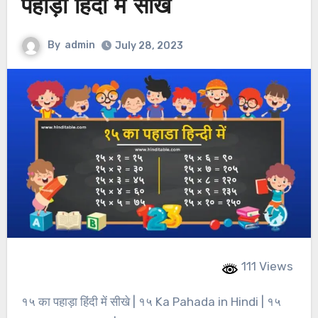
पहाड़ा हिंदी में सीखे
By
admin
July 28, 2023
111 Views
१५ का पहाड़ा हिंदी में सीखे | १५ Ka Pahada in Hindi | १५