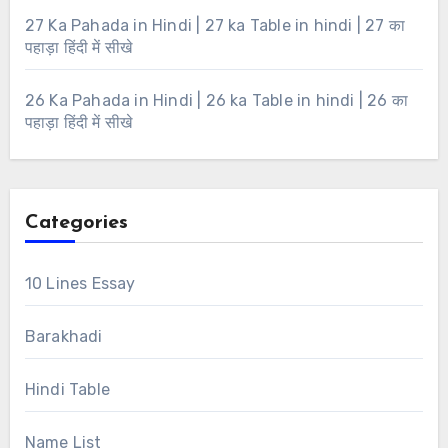
27 Ka Pahada in Hindi | 27 ka Table in hindi | 27 का
पहाड़ा हिंदी में सीखे
26 Ka Pahada in Hindi | 26 ka Table in hindi | 26 का
पहाड़ा हिंदी में सीखे
Categories
10 Lines Essay
Barakhadi
Hindi Table
Name List