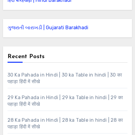
हिंदी बारहखड़ी | Hindi Barakhadi
ગુજરાતી બારાખડી | Gujarati Barakhadi
Recent Posts
30 Ka Pahada in Hindi | 30 ka Table in hindi | 30 का
पहाड़ा हिंदी में सीखे
29 Ka Pahada in Hindi | 29 ka Table in hindi | 29 का
पहाड़ा हिंदी में सीखे
28 Ka Pahada in Hindi | 28 ka Table in hindi | 28 का
पहाड़ा हिंदी में सीखे