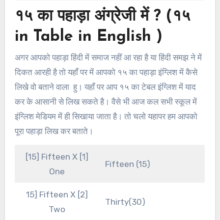
१५ का पहाड़ा अंग्रेजी में ? (१५
in Table in English )
अगर आपको पहाड़ा हिंदी में समाज नहीं आ रहा है या हिंदी समझ ने में
दिकत आरही है तो यहाँ पर में आपको १५ का पहाड़ा इंग्लिश में कैसे
लिखे वो बताने वाला हु। यहाँ पर आप १५ का टेबल इंग्लिश में याद
कर के आसानी से लिख सकते है। वैसे भी आज कल सभी स्कूल में
इंग्लिश मेडियम में ही सिखाया जाता है। तो चलो यहापर हम आपको
पूरा पहाड़ा लिख कर बताते।
[15] Fifteen X [1]
Fifteen (15)
One
15] Fifteen X [2]
Thirty(30)
Two