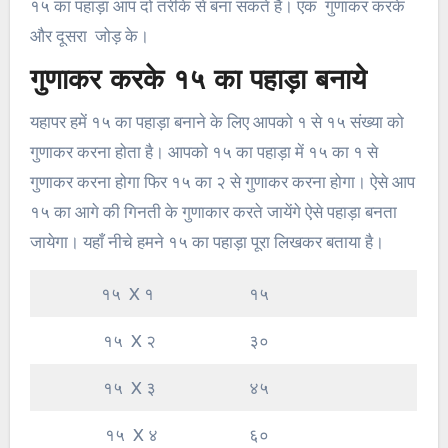
१५ का पहाड़ा आप दो तरीके से बना सकते है। एक गुणाकर करके
और दूसरा जोड़ के।
गुणाकर करके १५ का पहाड़ा बनाये
यहापर हमें १५ का पहाड़ा बनाने के लिए आपको १ से १५ संख्या को
गुणाकर करना होता है। आपको १५ का पहाड़ा में १५ का १ से
गुणाकर करना होगा फिर १५ का २ से गुणाकर करना होगा। ऐसे आप
१५ का आगे की गिनती के गुणाकार करते जायेंगे ऐसे पहाड़ा बनता
जायेगा। यहाँ नीचे हमने १५ का पहाड़ा पूरा लिखकर बताया है।
१५ X १
१५
१५ X २
३०
१५ X ३
४५
१५ X ४
६०