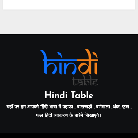
Hindi Table
यहाँ पर हम आपको हिंदी भाषा में पहाडा , बाराखड़ी , वर्णमाला ,अंक, फूल ,
फल हिंदी व्याकरण के बारेमे सिखाएंगे।