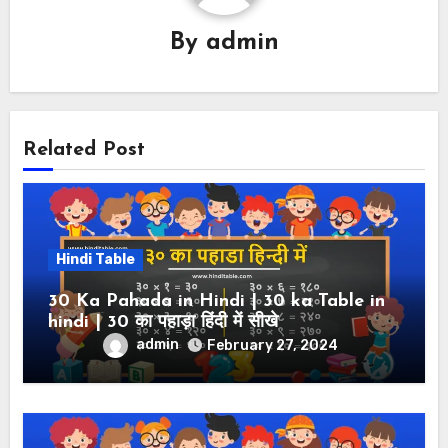
By
admin
Related Post
Hindi Table
30 Ka Pahada in Hindi | 30 ka Table in
hindi | 30 का पहाड़ा हिंदी में सीखे
admin
February 27, 2024