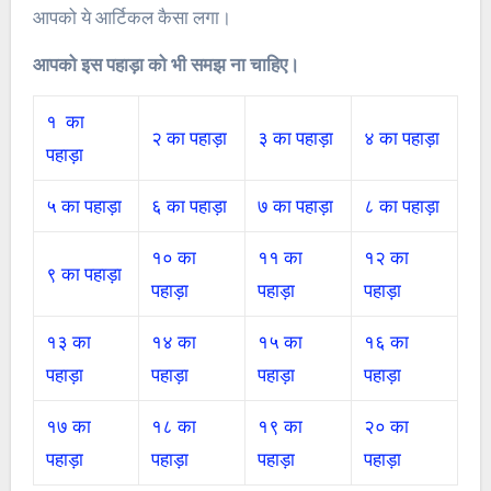
आपको ये आर्टिकल कैसा लगा।
आपको इस पहाड़ा को भी समझ ना चाहिए।
१ का
२ का पहाड़ा
३ का पहाड़ा
४ का पहाड़ा
पहाड़ा
५ का पहाड़ा
६ का पहाड़ा
७ का पहाड़ा
८ का पहाड़ा
१० का
११ का
१२ का
९ का पहाड़ा
पहाड़ा
पहाड़ा
पहाड़ा
१३ का
१४ का
१५ का
१६ का
पहाड़ा
पहाड़ा
पहाड़ा
पहाड़ा
१७ का
१८ का
१९ का
२० का
पहाड़ा
पहाड़ा
पहाड़ा
पहाड़ा